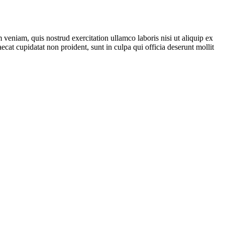
veniam, quis nostrud exercitation ullamco laboris nisi ut aliquip ex
ecat cupidatat non proident, sunt in culpa qui officia deserunt mollit