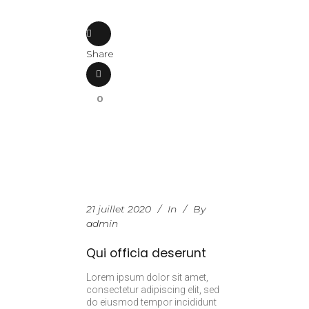
Share
0
21 juillet 2020
In
By
admin
Qui officia deserunt
Lorem ipsum dolor sit amet,
consectetur adipiscing elit, sed
do eiusmod tempor incididunt